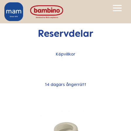
Reservdelar
Köpvillkor
14 dagars ångerrätt