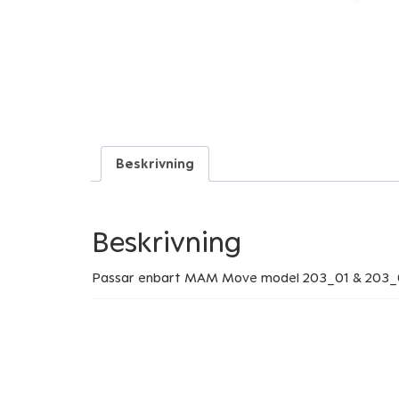
Beskrivning
Beskrivning
Passar enbart MAM Move model 203_01 & 203_02