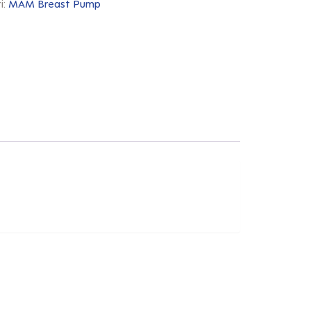
i:
MAM Breast Pump